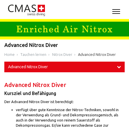
Advanced Nitrox Diver
Home
Tauchen lernen
Nitrox Diver
Advanced Nitrox Diver
Advanced Nitrox Diver
Advanced Nitrox Diver
Kursziel und Befähigung
Der Advanced Nitrox Diver ist berechtigt:
verfügt über gute Kenntnisse der Nitrox-Techniken, sowohl in
der Verwendung als Grund- und Dekompressionsgemisch, als
auch in der Verwendung von reinem Sauerstoff als
Dekompressionsgas. Er/sie kann verschiedene Gase zur