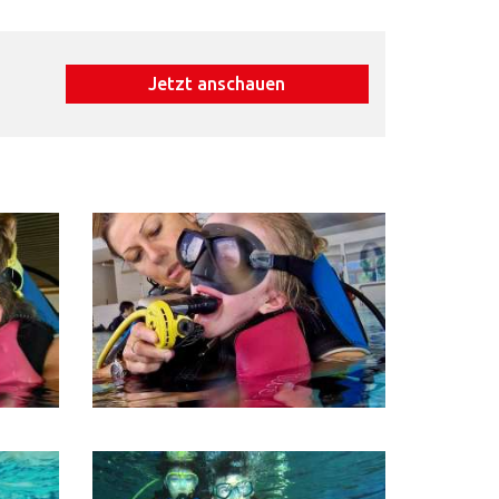
Jetzt anschauen