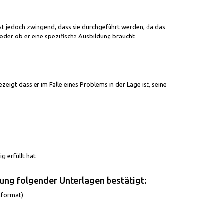
 ist jedoch zwingend, dass sie durchgeführt werden, da das
oder ob er eine spezifische Ausbildung braucht
eigt dass er im Falle eines Problems in der Lage ist, seine
 erfüllt hat
ung folgender Unterlagen bestätigt
:
nformat)