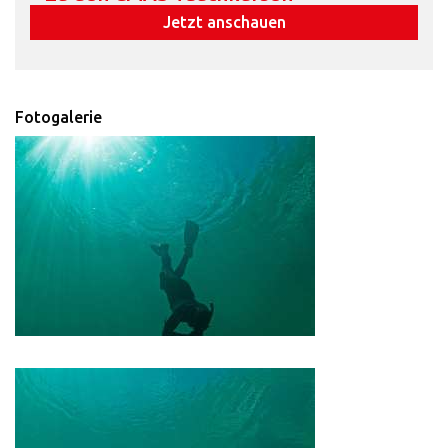
Jetzt anschauen
Fotogalerie