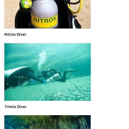
Nitrox Diver
Trimix Diver