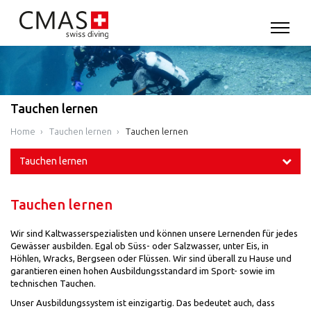
Tauchen lernen
Home
Tauchen lernen
Tauchen lernen
Tauchen lernen
Tauchen lernen
Wir sind Kaltwasserspezialisten und können unsere Lernenden für jedes
Gewässer ausbilden. Egal ob Süss- oder Salzwasser, unter Eis, in
Höhlen, Wracks, Bergseen oder Flüssen. Wir sind überall zu Hause und
garantieren einen hohen Ausbildungsstandard im Sport- sowie im
technischen Tauchen.
Unser Ausbildungssystem ist einzigartig. Das bedeutet auch, dass