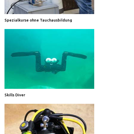
Spezialkurse ohne Tauchausbildung
Skills Diver