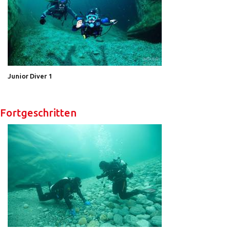
Junior Diver 1
Fortgeschritten