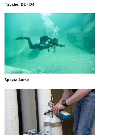
Taucher D2 - D4
Spezialkurse