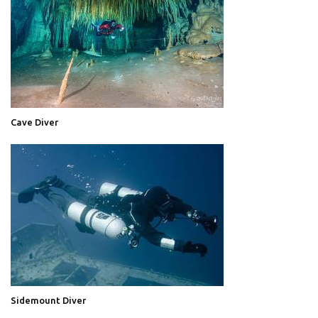
Cave Diver
Sidemount Diver