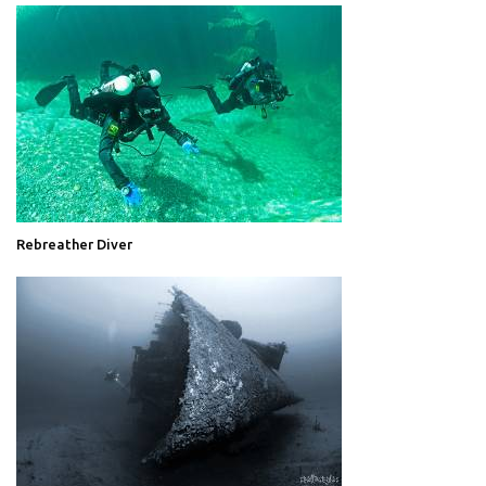
Rebreather Diver