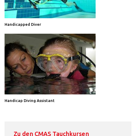
Handicapped Diver
Handicap Diving Assistant
Zu den CMAS Tauchkursen