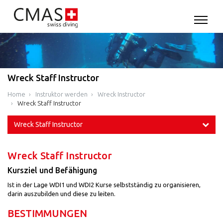
Wreck Staff Instructor
Home
Instruktor werden
Wreck Instructor
Wreck Staff Instructor
Wreck Staff Instructor
Wreck Staff Instructor
Kursziel und Befähigung
Ist in der Lage WDI1 und WDI2 Kurse selbstständig zu organisieren,
darin auszubilden und diese zu leiten.
BESTIMMUNGEN