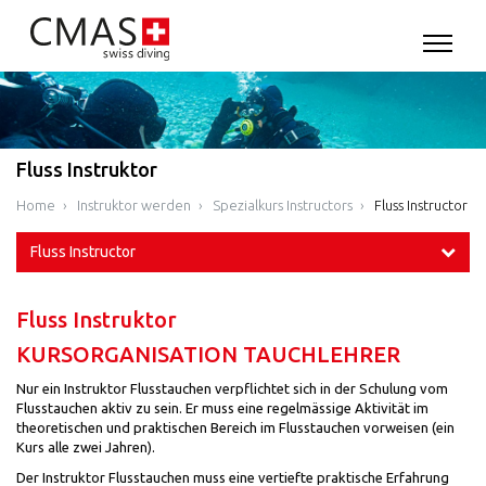
Fluss Instruktor
Home
Instruktor werden
Spezialkurs Instructors
Fluss Instructor
Fluss Instructor
Fluss Instruktor
KURSORGANISATION TAUCHLEHRER
Nur ein Instruktor Flusstauchen verpflichtet sich in der Schulung vom
Flusstauchen aktiv zu sein. Er muss eine regelmässige Aktivität im
theoretischen und praktischen Bereich im Flusstauchen vorweisen (ein
Kurs alle zwei Jahren).
Der Instruktor Flusstauchen muss eine vertiefte praktische Erfahrung