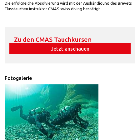
Die erfolgreiche Absolvierung wird mit der Aushändigung des Brevets
Flusstauchen Instruktor CMAS swiss diving bestätigt.
Zu den CMAS Tauchkursen
Jetzt anschauen
Fotogalerie