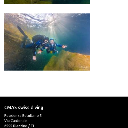
CMAS swiss diving
Residenza Betulla no 5
Via Cantonale
6595 Riazzino / TI