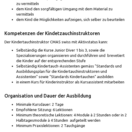
zu vermitteln
dem Kind den sorgfältigen Umgang mit dem Material zu
vermitteln
dem Kind die Möglichkeiten aufzeigen, sich selber zu beurteilen
Kompetenzen der Kindetzauchinstruktoren
Der Kindertauchinstruktor CMAS swiss mit Aktivstatus kann:
Selbständig die Kurse Junior Diver 1 bis 3, sowie die
Spezialisierungen organisieren und durchführen und brevetiert
die Kinder auf der entsprechenden Stufe
Selbständig Kindertauch-Assistenten gemäss "Standards und
Ausbildungsplan für die Kindertauchinstruktoren und
Assistenten" sowie "Standards Kindertauchen" ausbilden
in einem Kurs für Kinderinstruktor als Kursassistent mitarbeiten
Organisation und Dauer der Ausbildung
Minimale Kursdauer: 2 Tage
Empfohlene Sitzung: 6 Lektionen
Minimum theoretische Lektionen: 4 Module à 2 Stunden oder in 2
Halbtagesmodule à 4 Stunden aufgeteilt werden
Minimum Praxislektionen: 2 Tauchgänge