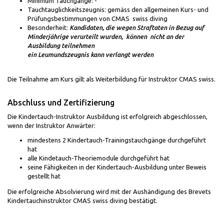
Minimum Tauchgänge: -
Tauchtauglichkeitszeugnis: gemäss den allgemeinen Kurs- und
Prüfungsbestimmungen von CMAS swiss diving
Besonderheit:
Kandidaten, die wegen Straftaten in Bezug auf
Minderjährige verurteilt wurden, können nicht an der
Ausbildung teilnehmen
ein Leumundszeugnis kann verlangt werden
Die Teilnahme am Kurs gilt als Weiterbildung für Instruktor CMAS swiss.
Abschluss und Zertifizierung
Die Kindertauch-Instruktor Ausbildung ist erfolgreich abgeschlossen,
wenn der Instruktor Anwärter:
mindestens 2 Kindertauch-Trainingstauchgänge durchgeführt
hat
alle Kindetauch-Theoriemodule durchgeführt hat
seine Fähigkeiten in der Kindertauch-Ausbildung unter Beweis
gestellt hat
Die erfolgreiche Absolvierung wird mit der Aushändigung des Brevets
Kindertauchinstruktor CMAS swiss diving bestätigt.