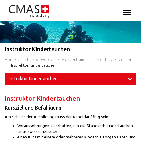
Instruktor Kindertauchen
Home
Instruktor werden
Assistent und Instruktor Kindertauchen
Instruktor Kindertauchen
Instruktor Kindertauchen
Instruktor Kindertauchen
Kursziel und Befähigung
Am Schluss der Ausbildung muss der Kandidat fähig sein:
Voraussetzungen zu schaffen, um die Standards kindertauchen
cmas swiss umzusetzen
einen Kurs mit einem oder mehreren Kindern zu organisieren und