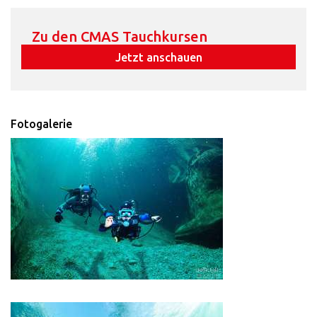
Zu den CMAS Tauchkursen
Jetzt anschauen
Fotogalerie