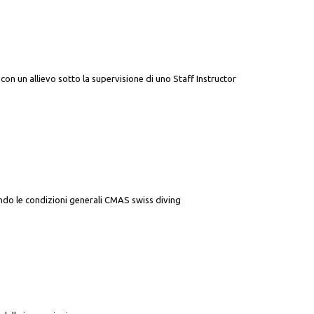
 un allievo sotto la supervisione di uno Staff Instructor
ndo le condizioni generali CMAS swiss diving