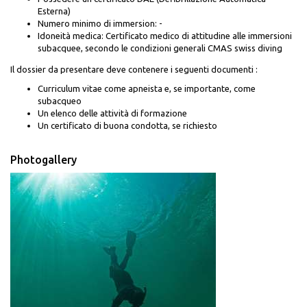
Esterna)
Numero minimo di immersion: -
Idoneità medica: Certificato medico di attitudine alle immersioni
subacquee, secondo le condizioni generali CMAS swiss diving
Il dossier da presentare deve contenere i seguenti documenti
:
Curriculum vitae come apneista e, se importante, come
subacqueo
Un elenco delle attività di formazione
Un certificato di buona condotta, se richiesto
Photogallery