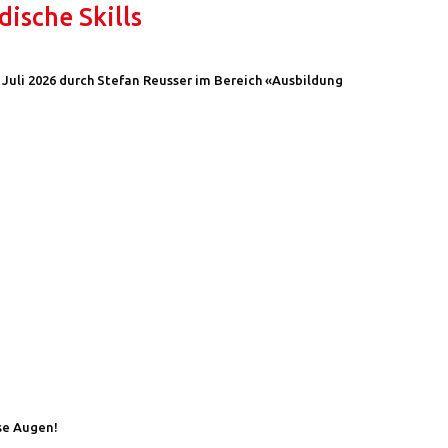
ische Skills
 Juli 2026 durch Stefan Reusser im Bereich «Ausbildung
se Augen!