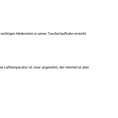
wichtigen Meilenstein in seiner Taucherlaufbahn erreicht.
ie Lufttemperatur ist zwar angenehm, der Himmel ist aber