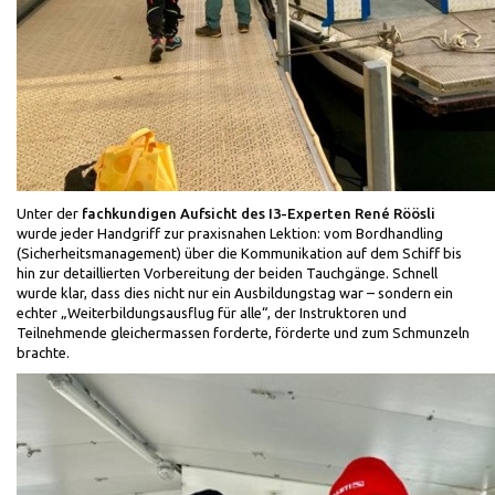
Unter der
fachkundigen Aufsicht des I3-Experten René Röösli
wurde jeder Handgriff zur praxisnahen Lektion: vom Bordhandling
(Sicherheitsmanagement) über die Kommunikation auf dem Schiff bis
hin zur detaillierten Vorbereitung der beiden Tauchgänge. Schnell
wurde klar, dass dies nicht nur ein Ausbildungstag war – sondern ein
echter „Weiterbildungsausflug für alle“, der Instruktoren und
Teilnehmende gleichermassen forderte, förderte und zum Schmunzeln
brachte.