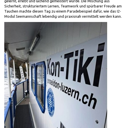
gelernt, erlebt und lachend gemeistert wurde. Die Mischung aus
Sicherheit, strukturiertem Lernen, Teamwork und spürbarer Freude am
Tauchen machte diesen Tag zu einem Paradebeispiel dafür, wie das I2-
Modul Seemannschaft lebendig und praxisnah vermittelt werden kann.