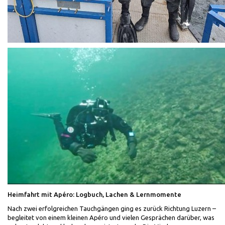
Heimfahrt mit Apéro: Logbuch, Lachen & Lernmomente
Nach zwei erfolgreichen Tauchgängen ging es zurück Richtung Luzern –
begleitet von einem kleinen Apéro und vielen Gesprächen darüber, was