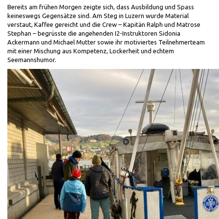
Bereits am frühen Morgen zeigte sich, dass Ausbildung und Spass
keineswegs Gegensätze sind. Am Steg in Luzern wurde Material
verstaut, Kaffee gereicht und die Crew – Kapitän Ralph und Matrose
Stephan – begrüsste die angehenden I2-Instruktoren Sidonia
Ackermann und Michael Mutter sowie ihr motiviertes Teilnehmerteam
mit einer Mischung aus Kompetenz, Lockerheit und echtem
Seemannshumor.