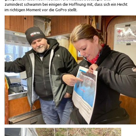
zumindest schwamm bei einigen die Hoffnung mit, dass sich ein Hecht
im richtigen Moment vor die GoPro stellt.