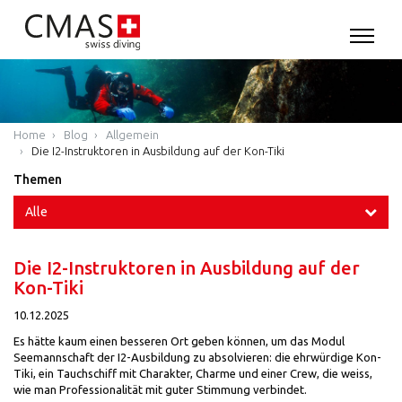
Home
Blog
Allgemein
Die I2-Instruktoren in Ausbildung auf der Kon-Tiki
Themen
Alle
Die I2-Instruktoren in Ausbildung auf der
Kon-Tiki
10.12.2025
Es hätte kaum einen besseren Ort geben können, um das Modul
Seemannschaft der I2-Ausbildung zu absolvieren: die ehrwürdige Kon-
Tiki, ein Tauchschiff mit Charakter, Charme und einer Crew, die weiss,
wie man Professionalität mit guter Stimmung verbindet.