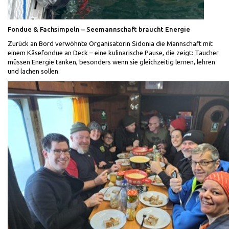
Fondue & Fachsimpeln – Seemannschaft braucht Energie
Zurück an Bord verwöhnte Organisatorin Sidonia die Mannschaft mit
einem Käsefondue an Deck – eine kulinarische Pause, die zeigt: Taucher
müssen Energie tanken, besonders wenn sie gleichzeitig lernen, lehren
und lachen sollen.