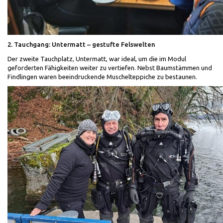
2. Tauchgang: Untermatt – gestufte Felswelten
Der zweite Tauchplatz, Untermatt, war ideal, um die im Modul
geforderten Fähigkeiten weiter zu vertiefen. Nebst Baumstämmen und
Findlingen waren beeindruckende Muschelteppiche zu bestaunen.