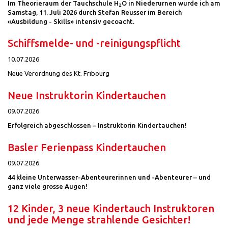
Im Theorieraum der Tauchschule H
O in Niederurnen wurde ich am
2
Samstag, 11. Juli 2026 durch Stefan Reusser im Bereich
«Ausbildung - Skills» intensiv gecoacht.
Schiffsmelde- und -reinigungspflicht
10.07.2026
Neue Verordnung des Kt. Fribourg
Neue Instruktorin Kindertauchen
09.07.2026
Erfolgreich abgeschlossen – Instruktorin Kindertauchen!
Basler Ferienpass Kindertauchen
09.07.2026
44 kleine Unterwasser-Abenteurerinnen und -Abenteurer – und
ganz viele grosse Augen!
12 Kinder, 3 neue Kindertauch Instruktoren
und jede Menge strahlende Gesichter!