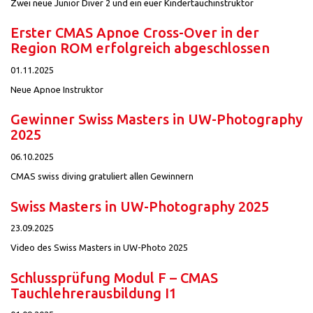
Zwei neue Junior Diver 2 und ein euer Kindertauchinstruktor
Erster CMAS Apnoe Cross-Over in der
Region ROM erfolgreich abgeschlossen
01.11.2025
Neue Apnoe Instruktor
Gewinner Swiss Masters in UW-Photography
2025
06.10.2025
CMAS swiss diving gratuliert allen Gewinnern
Swiss Masters in UW-Photography 2025
23.09.2025
Video des Swiss Masters in UW-Photo 2025
Schlussprüfung Modul F – CMAS
Tauchlehrerausbildung I1