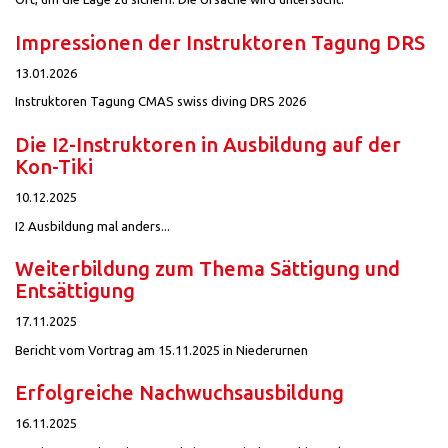
Impressionen der Instruktoren Tagung DRS
13.01.2026
Instruktoren Tagung CMAS swiss diving DRS 2026
Die I2-Instruktoren in Ausbildung auf der
Kon-Tiki
10.12.2025
I2 Ausbildung mal anders...
Weiterbildung zum Thema Sättigung und
Entsättigung
17.11.2025
Bericht vom Vortrag am 15.11.2025 in Niederurnen
Erfolgreiche Nachwuchsausbildung
16.11.2025