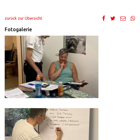
zurück zur Übersicht
Fotogalerie