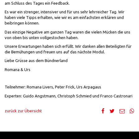
am Schluss des Tages ein Feedback.
Es war ein strenger, intensiver und für uns sehr lehrreicher Tag. Wir
haben viele Tipps erhalten, wie wir es am einfachsten erklären und
beibringen können.
Das einzige Negative am ganzen Tag waren die vielen Mücken die uns
von oben bis unten vollgestochen haben.
Unsere Erwartungen haben sich erfüllt. Wir danken allen Beteiligten für
die Bemühungen und freuen uns auf das nächste Modul.
Liebe Grüsse aus dem Bündnerland
Romana & Urs
Teilnehmer: Romana Livers, Peter Frick, Urs Arpagaus
Experten: Guido Angstmann, Christoph Schmied und Franco Castronari
zurück zur Übersicht