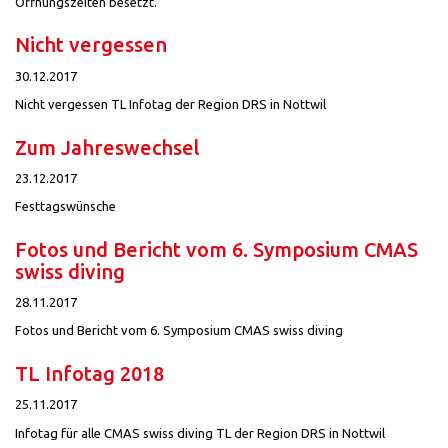
Öffnungszeiten besetzt.
Nicht vergessen
30.12.2017
Nicht vergessen TL Infotag der Region DRS in Nottwil
Zum Jahreswechsel
23.12.2017
Festtagswünsche
Fotos und Bericht vom 6. Symposium CMAS
swiss diving
28.11.2017
Fotos und Bericht vom 6. Symposium CMAS swiss diving
TL Infotag 2018
25.11.2017
Infotag für alle CMAS swiss diving TL der Region DRS in Nottwil