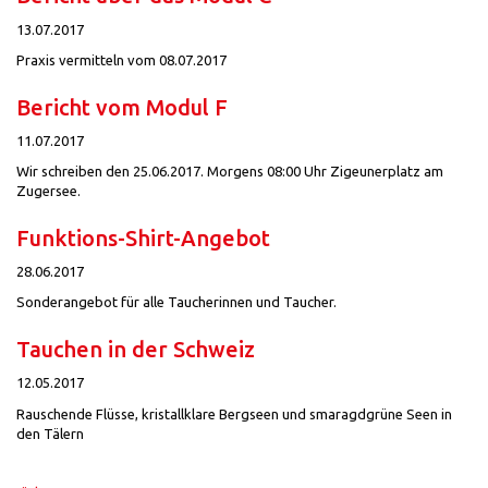
13.07.2017
Praxis vermitteln vom 08.07.2017
Bericht vom Modul F
11.07.2017
Wir schreiben den 25.06.2017. Morgens 08:00 Uhr Zigeunerplatz am
Zugersee.
Funktions-Shirt-Angebot
28.06.2017
Sonderangebot für alle Taucherinnen und Taucher.
Tauchen in der Schweiz
12.05.2017
Rauschende Flüsse, kristallklare Bergseen und smaragdgrüne Seen in
den Tälern