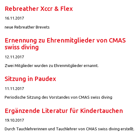
Rebreather Xccr & Flex
16.11.2017
neue Rebreather Brevets
Ernennung zu Ehrenmitglieder von CMAS
swiss diving
12.11.2017
Zwei Mitglieder wurden zu Ehrenmitglieder ernannt.
Sitzung in Paudex
11.11.2017
Periodische Sitzung des Vorstandes von CMAS swiss diving
Ergänzende Literatur für Kindertauchen
19.10.2017
Durch Tauchlehrerinnen und Tauchlehrer von CMAS swiss diving erstellt.