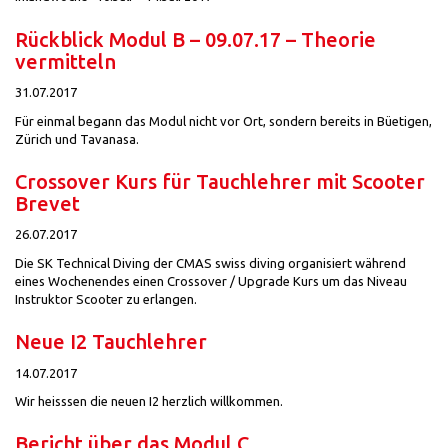
Rückblick Modul B – 09.07.17 – Theorie
vermitteln
31.07.2017
Für einmal begann das Modul nicht vor Ort, sondern bereits in Büetigen,
Zürich und Tavanasa.
Crossover Kurs für Tauchlehrer mit Scooter
Brevet
26.07.2017
Die SK Technical Diving der CMAS swiss diving organisiert während
eines Wochenendes einen Crossover / Upgrade Kurs um das Niveau
Instruktor Scooter zu erlangen.
Neue I2 Tauchlehrer
14.07.2017
Wir heisssen die neuen I2 herzlich willkommen.
Bericht über das Modul C