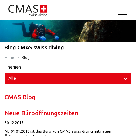
Blog CMAS swiss diving
Home
Blog
Themen
Alle
CMAS Blog
Neue Büroöffnungszeiten
30.12.2017
Ab 01.01.2018 ist das Büro von CMAS swiss diving mit neuen