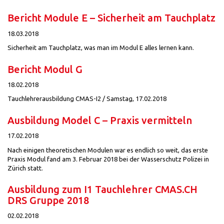
Bericht Module E – Sicherheit am Tauchplatz
18.03.2018
Sicherheit am Tauchplatz, was man im Modul E alles lernen kann.
Bericht Modul G
18.02.2018
Tauchlehrerausbildung CMAS-I2 / Samstag, 17.02.2018
Ausbildung Model C – Praxis vermitteln
17.02.2018
Nach einigen theoretischen Modulen war es endlich so weit, das erste
Praxis Modul fand am 3. Februar 2018 bei der Wasserschutz Polizei in
Zürich statt.
Ausbildung zum I1 Tauchlehrer CMAS.CH
DRS Gruppe 2018
02.02.2018