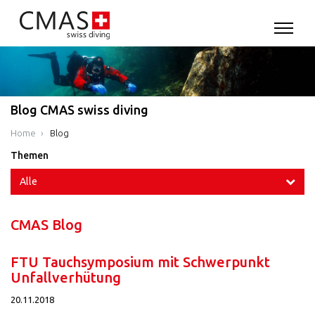
Blog CMAS swiss diving
Home
Blog
Themen
Alle
CMAS Blog
FTU Tauchsymposium mit Schwerpunkt
Unfallverhütung
20.11.2018