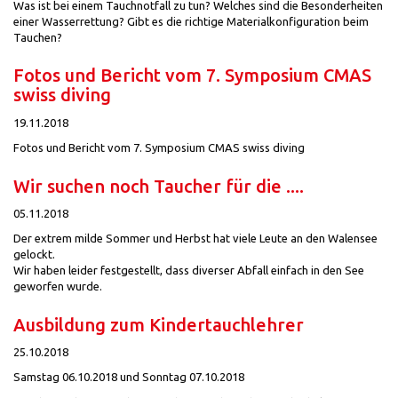
Was ist bei einem Tauchnotfall zu tun? Welches sind die Besonderheiten
einer Wasserrettung? Gibt es die richtige Materialkonfiguration beim
Tauchen?
Fotos und Bericht vom 7. Symposium CMAS
swiss diving
19.11.2018
Fotos und Bericht vom 7. Symposium CMAS swiss diving
Wir suchen noch Taucher für die ....
05.11.2018
Der extrem milde Sommer und Herbst hat viele Leute an den Walensee
gelockt.
Wir haben leider festgestellt, dass diverser Abfall einfach in den See
geworfen wurde.
Ausbildung zum Kindertauchlehrer
25.10.2018
Samstag 06.10.2018 und Sonntag 07.10.2018