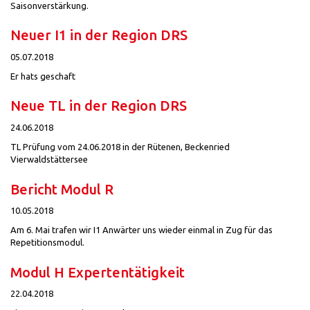
Saisonverstärkung.
Neuer I1 in der Region DRS
05.07.2018
Er hats geschaft
Neue TL in der Region DRS
24.06.2018
TL Prüfung vom 24.06.2018 in der Rütenen, Beckenried
Vierwaldstättersee
Bericht Modul R
10.05.2018
Am 6. Mai trafen wir I1 Anwärter uns wieder einmal in Zug für das
Repetitionsmodul.
Modul H Expertentätigkeit
22.04.2018