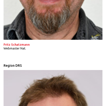
Fritz Schatzmann
Webmaster Nat.
Region DRS