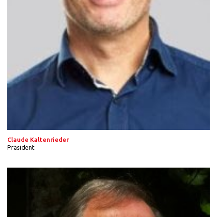
Claude Kaltenrieder
Präsident