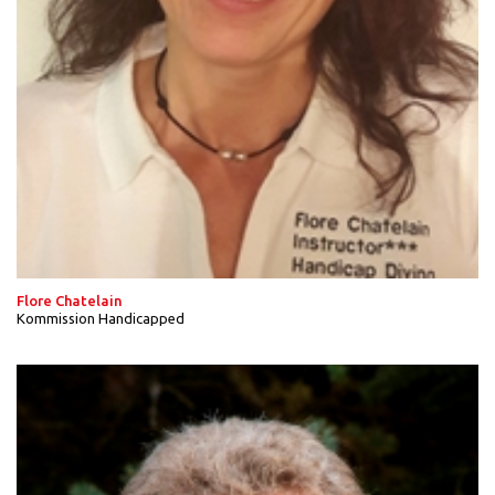
Flore Chatelain
Kommission Handicapped