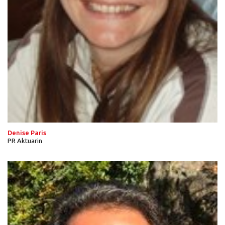
Denise Paris
PR Aktuarin