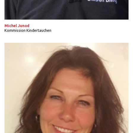
Michel Junod
Kommission Kindertauchen