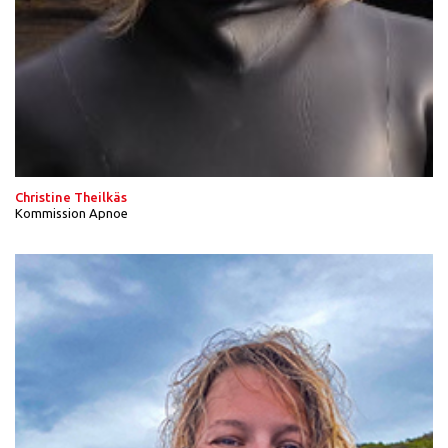
Christine Theilkäs
Kommission Apnoe