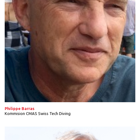
Philippe Barras
Kommision CMAS Swiss Tech Diving