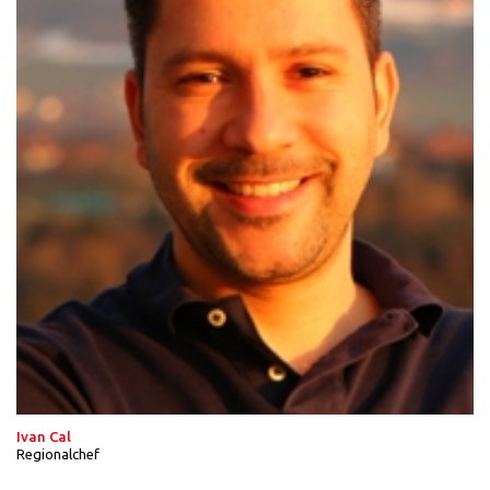
Ivan Cal
Regionalchef