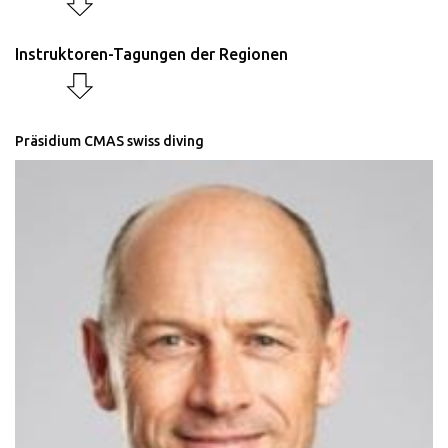
Instruktoren-Tagungen der Regionen
Präsidium CMAS swiss diving