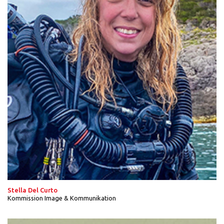
Stella Del Curto
Kommission Image & Kommunikation