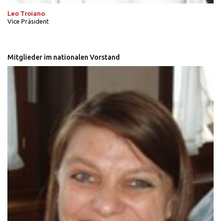
Leo Troiano
Vice Präsident
Mitglieder im nationalen Vorstand