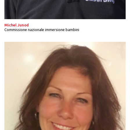
Michel Junod
Commissione nazionale immersione bambini