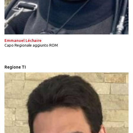
Emmanuel Léchaire
Capo Regionale aggiunto ROM
Regione TI