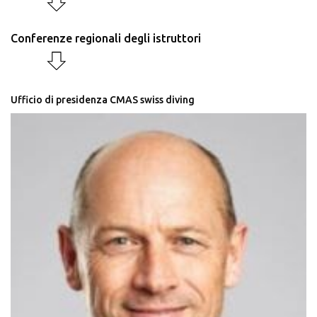
Conferenze regionali degli istruttori
Ufficio di presidenza CMAS swiss diving