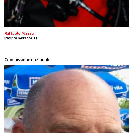
Raffaele Mazza
Rappresentante TI
Commissione nazionale