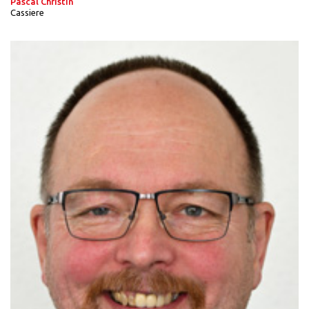
Pascal Christin
Cassiere