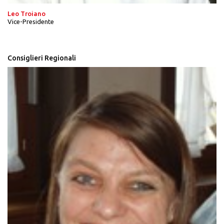
Leo Troiano
Vice-Presidente
Consiglieri Regionali