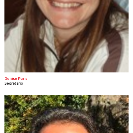
Denise Paris
Segretario