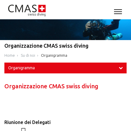
Organizzazione CMAS swiss diving
Home
Su di noi
Organigramma
Organigramma
Organizzazione CMAS swiss diving
Riunione dei Delegati