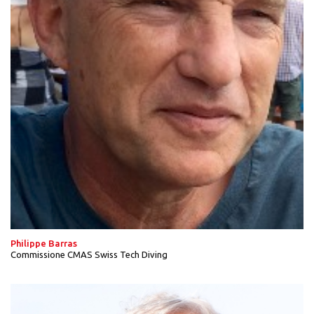
Philippe Barras
Commissione CMAS Swiss Tech Diving