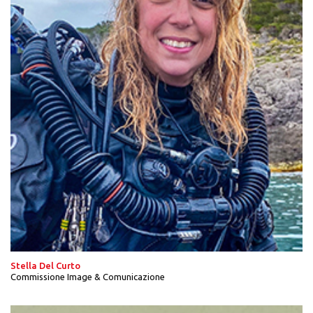
Stella Del Curto
Commissione Image & Comunicazione