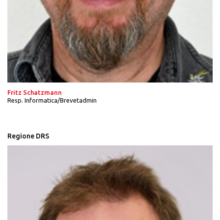
Fritz Schatzmann
Resp. Informatica/Brevetadmin
Regione DRS