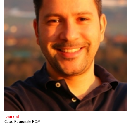
Ivan Cal
Capo Regionale ROM