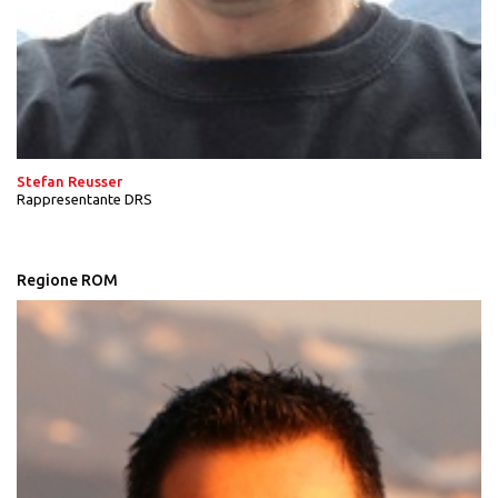
Stefan Reusser
Rappresentante DRS
Regione ROM