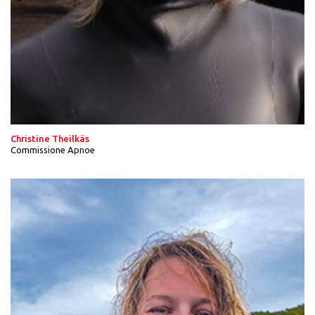
Christine Theilkäs
Commissione Apnoe