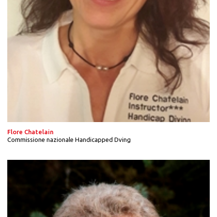
Flore Chatelain
Commissione nazionale Handicapped Dving