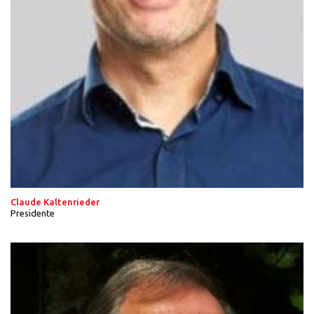
Claude Kaltenrieder
Presidente