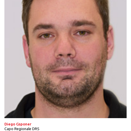
Diego Gsponer
Capo Regionale DRS