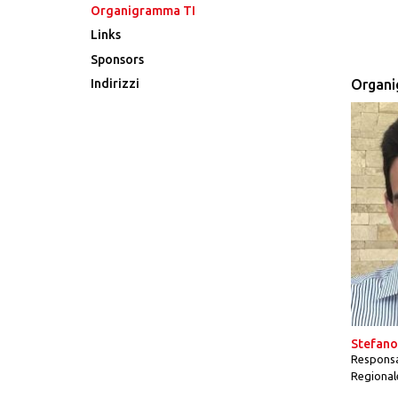
Organigramma TI
Links
Sponsors
Indirizzi
Organi
Stefano
Responsa
Regional