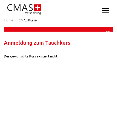
Home
CMAS Kurse
Anmeldung zum Tauchkurs
Der gewünschte Kurs existiert nicht.