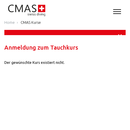
Home
CMAS Kurse
Anmeldung zum Tauchkurs
Der gewünschte Kurs existiert nicht.