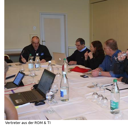
Vertreter aus der ROM & TI