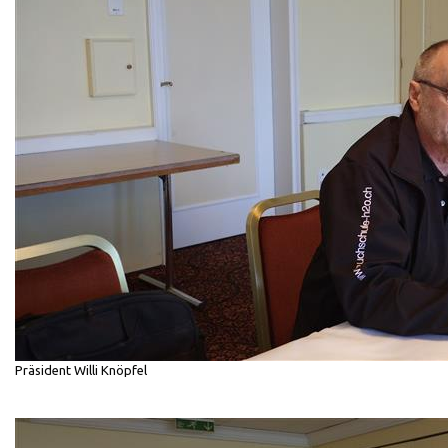
Präsident Willi Knöpfel