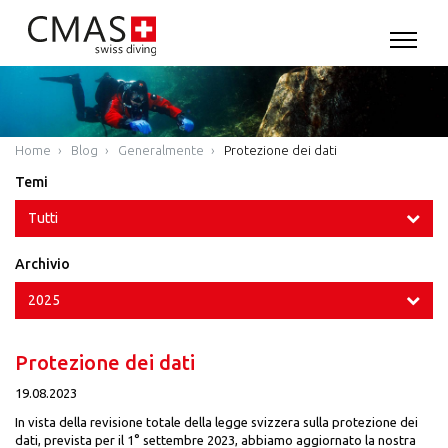
Home
Blog
Generalmente
Protezione dei dati
Temi
Tutti
Archivio
2025
Protezione dei dati
19.08.2023
In vista della revisione totale della legge svizzera sulla protezione dei
dati, prevista per il 1° settembre 2023, abbiamo aggiornato la nostra