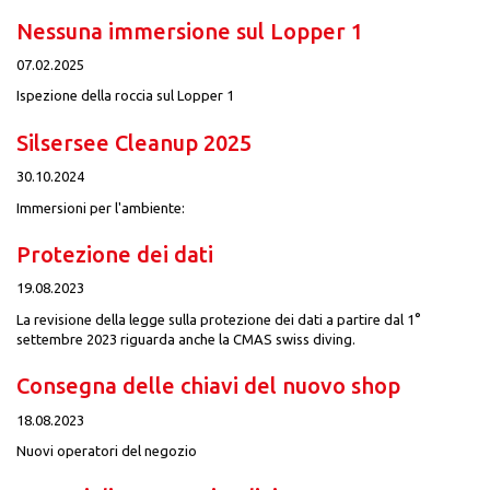
Nessuna immersione sul Lopper 1
07.02.2025
Ispezione della roccia sul Lopper 1
Silsersee Cleanup 2025
30.10.2024
Immersioni per l'ambiente:
Protezione dei dati
19.08.2023
La revisione della legge sulla protezione dei dati a partire dal 1°
settembre 2023 riguarda anche la CMAS swiss diving.
Consegna delle chiavi del nuovo shop
18.08.2023
Nuovi operatori del negozio