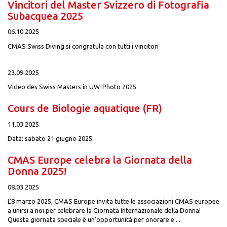
Vincitori del Master Svizzero di Fotografia
Subacquea 2025
06.10.2025
CMAS Swiss Diving si congratula con tutti i vincitori
23.09.2025
Video des Swiss Masters in UW-Photo 2025
Cours de Biologie aquatique (FR)
11.03.2025
Data: sabato 21 giugno 2025
CMAS Europe celebra la Giornata della
Donna 2025!
08.03.2025
L'8 marzo 2025, CMAS Europe invita tutte le associazioni CMAS europee
a unirsi a noi per celebrare la Giornata Internazionale della Donna!
Questa giornata speciale è un'opportunità per onorare e ...