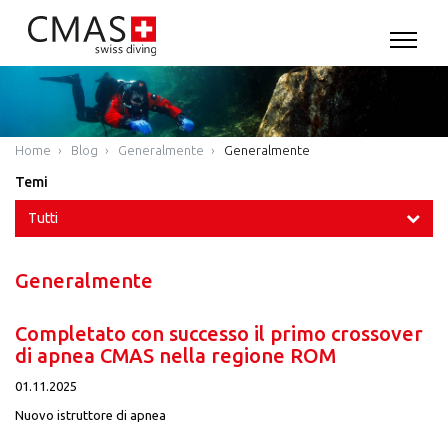
Home
Blog
Generalmente
Generalmente
Temi
Tutti
Generalmente
Completato con successo il primo crossover
di apnea CMAS nella regione ROM
01.11.2025
Nuovo istruttore di apnea