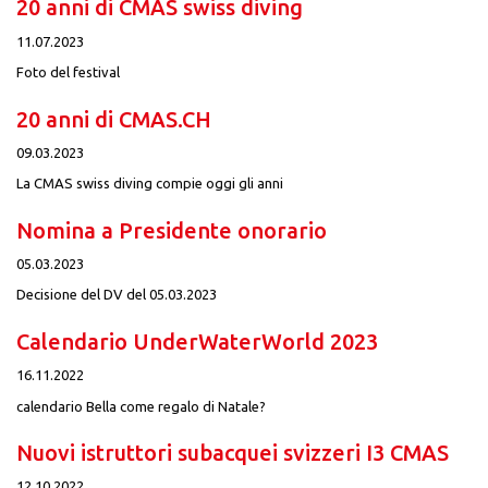
20 anni di CMAS swiss diving
11.07.2023
Foto del festival
20 anni di CMAS.CH
09.03.2023
La CMAS swiss diving compie oggi gli anni
Nomina a Presidente onorario
05.03.2023
Decisione del DV del 05.03.2023
Calendario UnderWaterWorld 2023
16.11.2022
calendario Bella come regalo di Natale?
Nuovi istruttori subacquei svizzeri I3 CMAS
12.10.2022