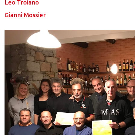
Leo Troiano
Gianni Mossier