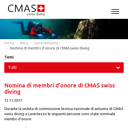
Home
Blog
Generalmente
Nomina di membri d'onore di CMAS swiss diving
Temi
Tutti
Nomina di membri d'onore di CMAS swiss
diving
12.11.2017
Durante la seduta di commissione tecnica nazionale di autunno di CMAS
swiss diving a Lavertezzo le seguenti persone sono state nominate
membri d'onore: