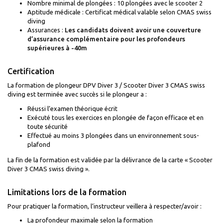
Nombre minimal de plongées : 10 plongées avec le scooter 2
Aptitude médicale : Certificat médical valable selon CMAS swiss
diving
Assurances :
Les candidats doivent avoir une couverture
d’assurance complémentaire pour les profondeurs
supérieures à -40m
Certification
La formation de plongeur DPV Diver 3 / Scooter Diver 3 CMAS swiss
diving est terminée avec succès si le plongeur a :
Réussi l’examen théorique écrit
Exécuté tous les exercices en plongée de façon efficace et en
toute sécurité
Effectué au moins 3 plongées dans un environnement sous-
plafond
La fin de la formation est validée par la délivrance de la carte « Scooter
Diver 3 CMAS swiss diving ».
Limitations lors de la formation
Pour pratiquer la formation, l’instructeur veillera à respecter/avoir :
La profondeur maximale selon la formation