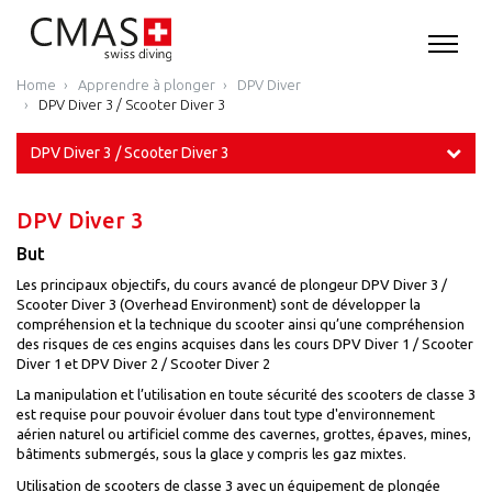
Home
Apprendre à plonger
DPV Diver
DPV Diver 3 / Scooter Diver 3
DPV Diver 3 / Scooter Diver 3
DPV Diver 3
But
Les principaux objectifs, du cours avancé de plongeur DPV Diver 3 /
Scooter Diver 3 (Overhead Environment) sont de développer la
compréhension et la technique du scooter ainsi qu’une compréhension
des risques de ces engins acquises dans les cours DPV Diver 1 / Scooter
Diver 1 et DPV Diver 2 / Scooter Diver 2
La manipulation et l’utilisation en toute sécurité des scooters de classe 3
est requise pour pouvoir évoluer dans tout type d'environnement
aérien naturel ou artificiel comme des cavernes, grottes, épaves, mines,
bâtiments submergés, sous la glace y compris les gaz mixtes.
Utilisation de scooters de classe 3 avec un équipement de plongée