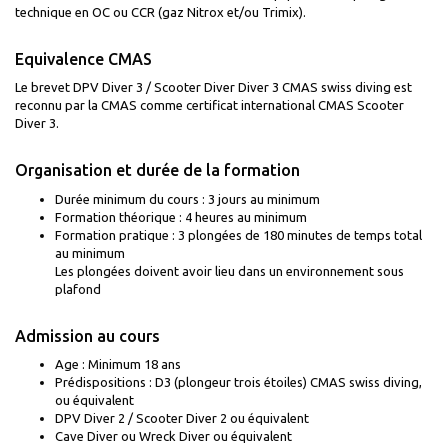
technique en OC ou CCR (gaz Nitrox et/ou Trimix).
Equivalence CMAS
Le brevet DPV Diver 3 / Scooter Diver Diver 3 CMAS swiss diving est
reconnu par la CMAS comme certificat international CMAS Scooter
Diver 3.
Organisation et durée de la formation
Durée minimum du cours : 3 jours au minimum
Formation théorique : 4 heures au minimum
Formation pratique : 3 plongées de 180 minutes de temps total
au minimum
Les plongées doivent avoir lieu dans un environnement sous
plafond
Admission au cours
Age : Minimum 18 ans
Prédispositions : D3 (plongeur trois étoiles) CMAS swiss diving,
ou équivalent
DPV Diver 2 / Scooter Diver 2 ou équivalent
Cave Diver ou Wreck Diver ou équivalent