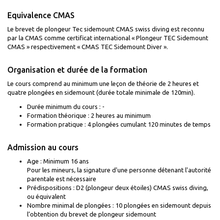
Equivalence CMAS
Le brevet de plongeur Tec sidemount CMAS swiss diving est reconnu
par la CMAS comme certificat international « Plongeur TEC Sidemount
CMAS » respectivement « CMAS TEC Sidemount Diver ».
Organisation et durée de la formation
Le cours comprend au minimum une leçon de théorie de 2 heures et
quatre plongées en sidemount (durée totale minimale de 120min).
Durée minimum du cours : -
Formation théorique : 2 heures au minimum
Formation pratique : 4 plongées cumulant 120 minutes de temps
Admission au cours
Age : Minimum 16 ans
Pour les mineurs, la signature d'une personne détenant l'autorité
parentale est nécessaire
Prédispositions : D2 (plongeur deux étoiles) CMAS swiss diving,
ou équivalent
Nombre minimal de plongées : 10 plongées en sidemount depuis
l’obtention du brevet de plongeur sidemount