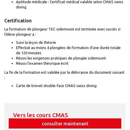
Aptitude médicale : Certificat médical valable selon CMAS swiss
diving
Certification
La formation de plongeur TEC sidemount est terminée avec succès si
l’élève plongeur a :
Suivi la leçon de théorie
Effectué au moins 4 plongées de formation d’une durée totale
de 120 minutes
Réussi les exigences pratiques de plongée sidemount
Réussi l’examen théorique écrit
La fin de la formation est validée par la délivrance du document suivant
:
Carte de brevet double-face CMAS swiss diving
Vers les cours CMAS
consulter maintenant