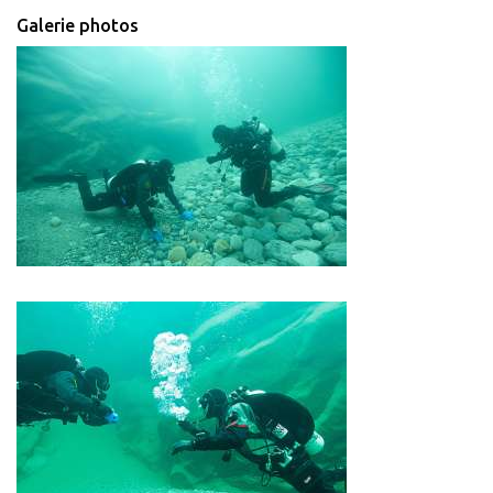
Galerie photos