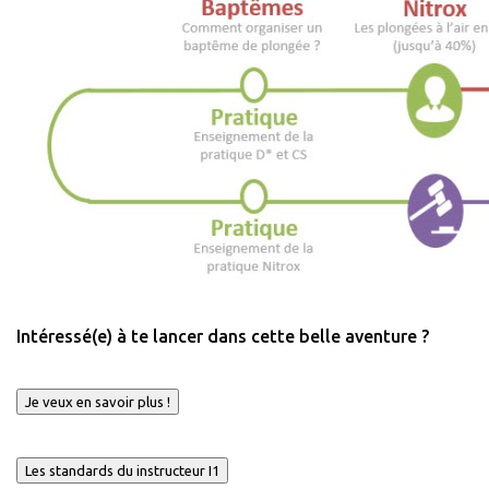
Intéressé(e) à te lancer dans cette belle aventure ?