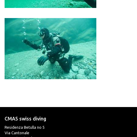
CMAS swiss diving
Residenza Betulla no 5
Via Cantonale