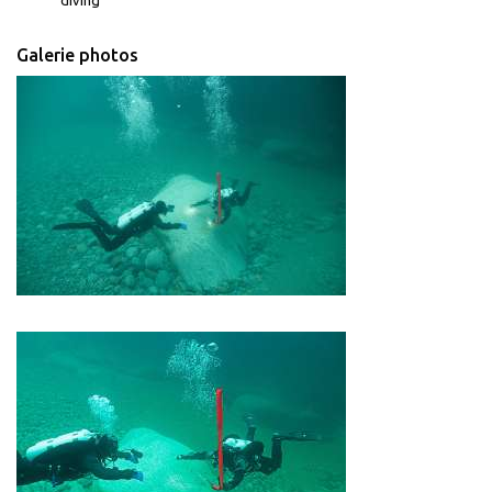
diving
Galerie photos