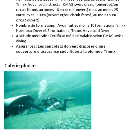
Trimix Advanced Instructor CMAS swiss diving (ouvert et/ou
circuit fermé, au moins 10 en circuit ouvert) dont au moins 25
entre 75 et -100m (ouvert et/ou circuit fermé, au moins 5 en
circuit ouvert).
Nombre de formations : Avoir fait au moins 10 formations Trimix
Normoxic Diver et 5 formations Trimix Advanced Diver
Aptitude médicale : Certificat médical valable selon CMAS swiss
diving
Assurances :
Les candidats doivent disposer d'une
couverture d'assurance spécifique à la plongée Trimix
Galerie photos