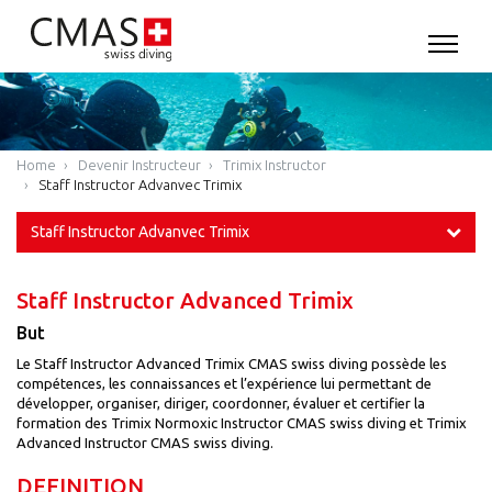
Home
Devenir Instructeur
Trimix Instructor
Staff Instructor Advanvec Trimix
Staff Instructor Advanvec Trimix
Staff Instructor Advanced Trimix
But
Le Staff Instructor Advanced Trimix CMAS swiss diving possède les
compétences, les connaissances et l’expérience lui permettant de
développer, organiser, diriger, coordonner, évaluer et certifier la
formation des Trimix Normoxic Instructor CMAS swiss diving et Trimix
Advanced Instructor CMAS swiss diving.
DEFINITION