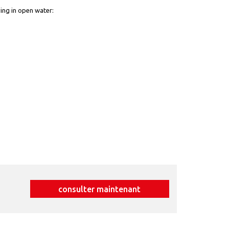
ving in open water:
consulter maintenant