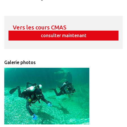
Vers les cours CMAS
consulter maintenant
Galerie photos