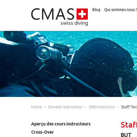
Blog
Qui sommes nous 
Home
Devenir Instructeur
Skills Instructor
Staff Tec
Staf
Aperçu des cours instructeurs
Cross-Over
BUT