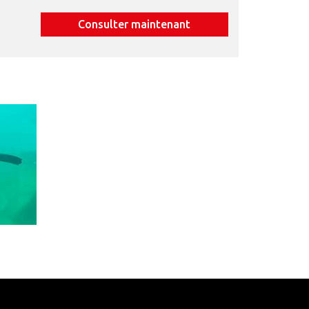
Consulter maintenant