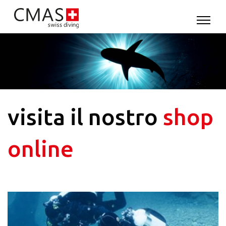
visita il nostro
shop
online