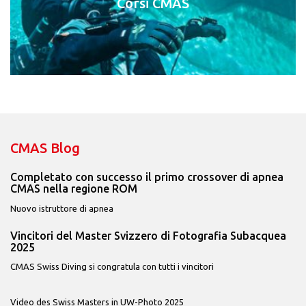
Corsi CMAS
CMAS Blog
Completato con successo il primo crossover di apnea
CMAS nella regione ROM
Nuovo istruttore di apnea
Vincitori del Master Svizzero di Fotografia Subacquea
2025
CMAS Swiss Diving si congratula con tutti i vincitori
Video des Swiss Masters in UW-Photo 2025