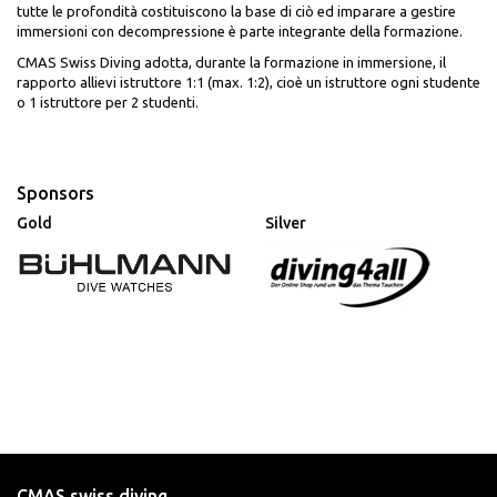
tutte le profondità costituiscono la base di ciò ed imparare a gestire
immersioni con decompressione è parte integrante della formazione.
CMAS Swiss Diving adotta, durante la formazione in immersione, il
rapporto allievi istruttore 1:1 (max. 1:2), cioè un istruttore ogni studente
o 1 istruttore per 2 studenti.
Sponsors
Gold
Silver
CMAS swiss diving