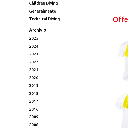
Children Diving
Generalmente
Offe
Technical Diving
Archivio
2025
2024
2023
2022
2021
2020
2019
2018
2017
2016
2009
2008