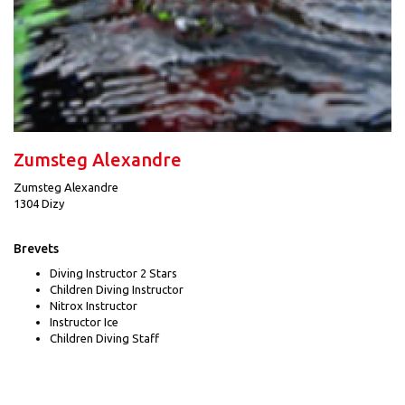
Zumsteg Alexandre
Zumsteg Alexandre
1304 Dizy
Brevets
Diving Instructor 2 Stars
Children Diving Instructor
Nitrox Instructor
Instructor Ice
Children Diving Staff