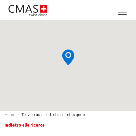
Home
Trova scuola o istruttore subacqueo
Indietro alla ricerca