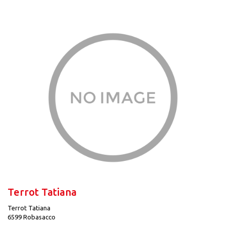
Terrot Tatiana
Terrot Tatiana
6599 Robasacco