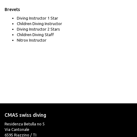
Brevets
Diving Instructor 1 Star
Children Diving Instructor
Diving Instructor 2 Stars
Children Diving Staff
Nitrox Instructor
CMAS swiss diving
Residenza Betulla no 5
Via Cantonale
6595 Riazzino / TI