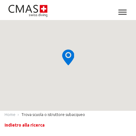
Home
Trova scuola o istruttore subacqueo
Indietro alla ricerca