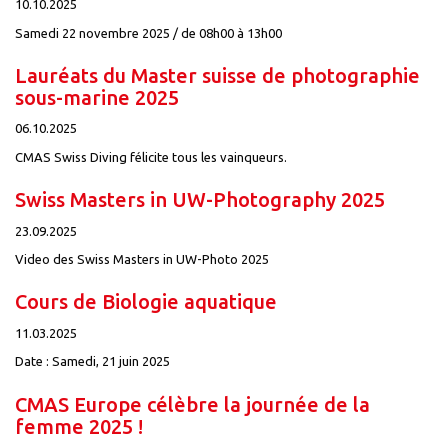
10.10.2025
Samedi 22 novembre 2025 / de 08h00 à 13h00
Lauréats du Master suisse de photographie
sous-marine 2025
06.10.2025
CMAS Swiss Diving félicite tous les vainqueurs.
Swiss Masters in UW-Photography 2025
23.09.2025
Video des Swiss Masters in UW-Photo 2025
Cours de Biologie aquatique
11.03.2025
Date : Samedi, 21 juin 2025
CMAS Europe célèbre la journée de la
femme 2025 !