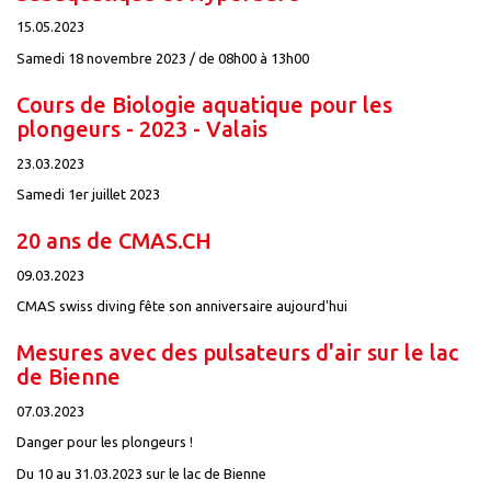
15.05.2023
Samedi 18 novembre 2023 / de 08h00 à 13h00
Cours de Biologie aquatique pour les
plongeurs - 2023 - Valais
23.03.2023
Samedi 1er juillet 2023
20 ans de CMAS.CH
09.03.2023
CMAS swiss diving fête son anniversaire aujourd'hui
Mesures avec des pulsateurs d'air sur le lac
de Bienne
07.03.2023
Danger pour les plongeurs !
Du 10 au 31.03.2023 sur le lac de Bienne