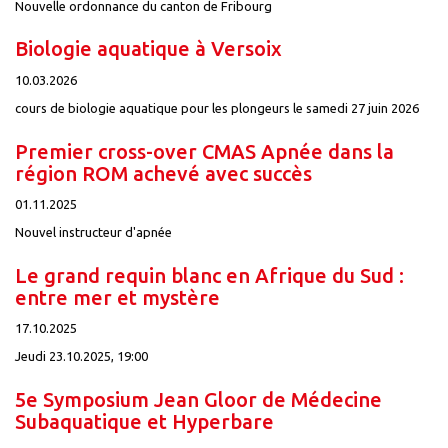
Nouvelle ordonnance du canton de Fribourg
Biologie aquatique à Versoix
10.03.2026
cours de biologie aquatique pour les plongeurs le samedi 27 juin 2026
Premier cross-over CMAS Apnée dans la
région ROM achevé avec succès
01.11.2025
Nouvel instructeur d'apnée
Le grand requin blanc en Afrique du Sud :
entre mer et mystère
17.10.2025
Jeudi 23.10.2025, 19:00
5e Symposium Jean Gloor de Médecine
Subaquatique et Hyperbare