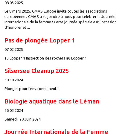
08.03.2025
Le 8 mars 2025, CMAS Europe invite toutes les associations
européennes CMAS à se joindre à nous pour célébrer la Journée
internationale de la femme ! Cette journée spéciale est l'occasion
d'honorer et ...
Pas de plongée Lopper 1
07.02.2025
au Lopper 1 Inspection des rochers au Lopper 1
Silsersee Cleanup 2025
30.10.2024
Plonger pour l'environnement :
Biologie aquatique dans le Léman
26.03.2024
Samedi, 29 Juin 2024
Journée Internationale de la Femme