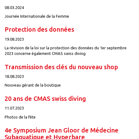
08.03.2024
Journée Internationale de la Femme
Protection des données
19.08.2023
La révision de la loi sur la protection des données du 1er septembre
2023 concerne également CMAS swiss diving
Transmission des clés du nouveau shop
18.08.2023
Nouveau gérant de la boutique
20 ans de CMAS swiss diving
11.07.2023
Photos de la fête
4e Symposium Jean Gloor de Médecine
Subaquatique et Hyperbare