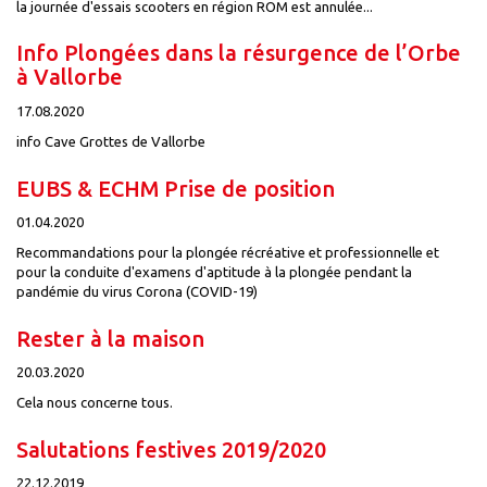
la journée d'essais scooters en région ROM est annulée...
Info Plongées dans la résurgence de l’Orbe
à Vallorbe
17.08.2020
info Cave Grottes de Vallorbe
EUBS & ECHM Prise de position
01.04.2020
Recommandations pour la plongée récréative et professionnelle et
pour la conduite d'examens d'aptitude à la plongée pendant la
pandémie du virus Corona (COVID-19)
Rester à la maison
20.03.2020
Cela nous concerne tous.
Salutations festives 2019/2020
22.12.2019