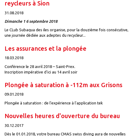
reycleurs à Sion
31.08.2018
Dimanche 1 6 septembre 2018
Le CLub Subaqua des iles organise, pour la douzième fois consécutive,
une journée dédiée aux adeptes du recycleur...
Les assurances et la plongée
18.03.2018
Conférence le 28 avril 2018 – Saint-Prex.
Inscription impérative d'ici au 14 avril soir
Plongée à saturation à -112m aux Grisons
09.01.2018
Plongée à saturation : de l'expérience à l'application tek
Nouvelles heures d'ouverture du bureau
30.12.2017
Dès le 01.01.2018, votre bureau CMAS swiss diving aura de nouvelles