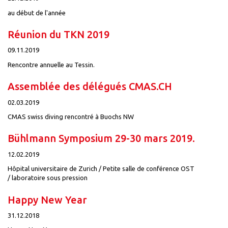
au début de l'année
Réunion du TKN 2019
09.11.2019
Rencontre annuelle au Tessin.
Assemblée des délégués CMAS.CH
02.03.2019
CMAS swiss diving rencontré à Buochs NW
Bühlmann Symposium 29-30 mars 2019.
12.02.2019
Hôpital universitaire de Zurich / Petite salle de conférence OST
/ laboratoire sous pression
Happy New Year
31.12.2018