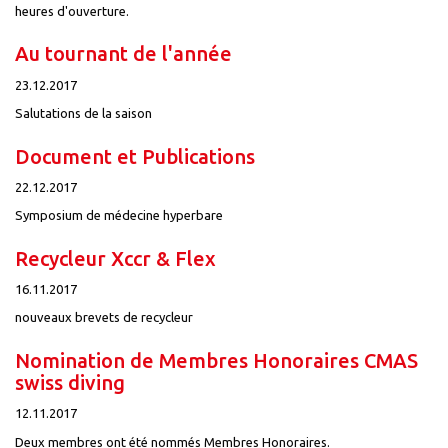
heures d'ouverture.
Au tournant de l'année
23.12.2017
Salutations de la saison
Document et Publications
22.12.2017
Symposium de médecine hyperbare
Recycleur Xccr & Flex
16.11.2017
nouveaux brevets de recycleur
Nomination de Membres Honoraires CMAS
swiss diving
12.11.2017
Deux membres ont été nommés Membres Honoraires.