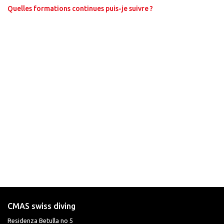
Quelles formations continues puis-je suivre ?
CMAS swiss diving
Residenza Betulla no 5