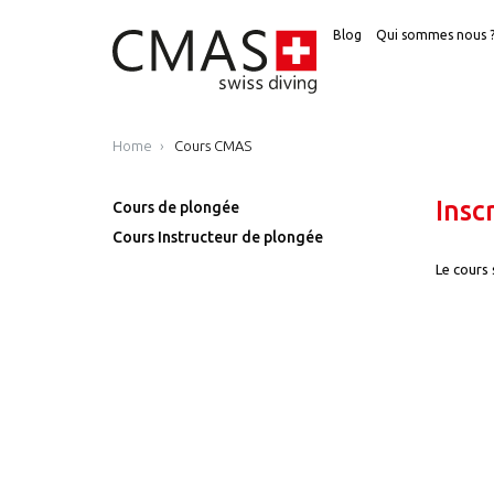
Blog
Qui sommes nous 
Home
Cours CMAS
Insc
Cours de plongée
Cours Instructeur de plongée
Le cours 