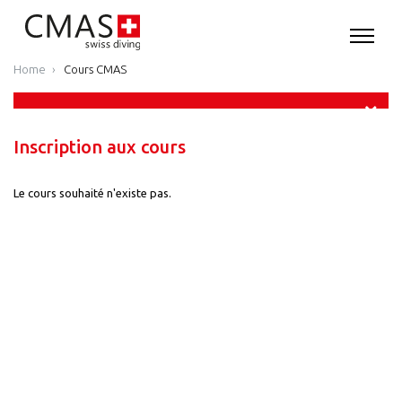
Home
Cours CMAS
Inscription aux cours
Le cours souhaité n'existe pas.