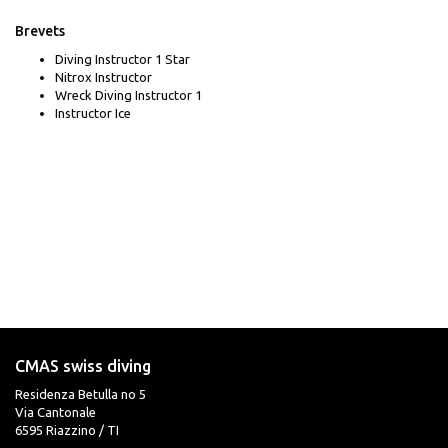
Brevets
Diving Instructor 1 Star
Nitrox Instructor
Wreck Diving Instructor 1
Instructor Ice
CMAS swiss diving
Residenza Betulla no 5
Via Cantonale
6595 Riazzino / TI