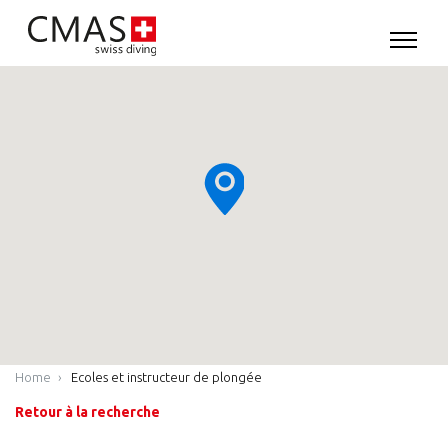
Home
Ecoles et instructeur de plongée
Retour à la recherche