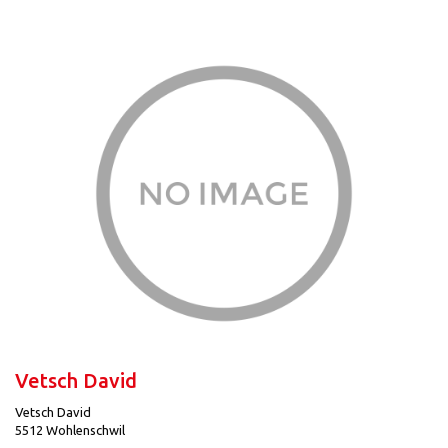
Vetsch David
Vetsch David
5512 Wohlenschwil