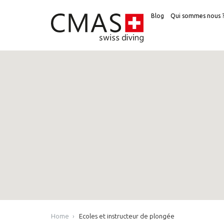
Blog
Qui sommes nous 
Home
Ecoles et instructeur de plongée