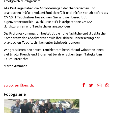
erfolgreich durchgeführt.
Alle Prüflinge haben die Anforderungen der theoretischen und
praktischen Prüfung vollumfänglich erfüllt und dürfen sich ab sofort als
CMAS I1 Tauchlehrer bezeichnen. Sie sind nun berechtigt,
eigenverantwortlich Tauchkurse auf Einsteigerebene CMAS*
durchzuführen und Tauchschüler auszubilden.
Die Prüfungskommission bestätigt die hohe fachliche und didaktische
Kompetenz der Absolventen sowie ihre sichere Beherrschung der
praktischen Tauchtechniken unter Lehrbedingungen.
Wir gratulieren den neuen Tauchlehrern herzlich und wünschen ihnen
viel Erfolg, Freude und Sicherheit bei ihrer zukünftigen Tätigkeit im
Tauchunterricht!
Martin Ammann
zurück zur Übersicht
Fotogalerie