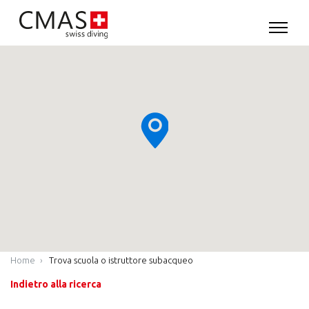
Home
Trova scuola o istruttore subacqueo
Indietro alla ricerca