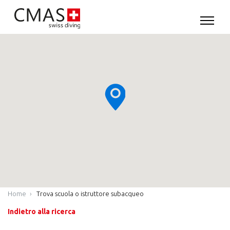
Home
Trova scuola o istruttore subacqueo
Indietro alla ricerca