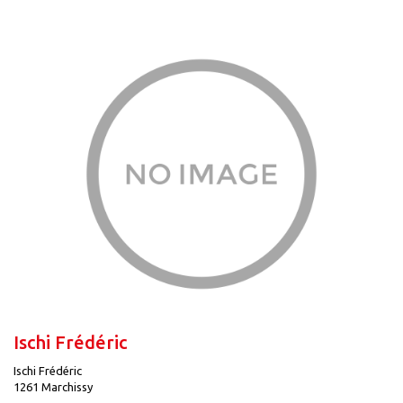
Ischi Frédéric
Ischi Frédéric
1261 Marchissy