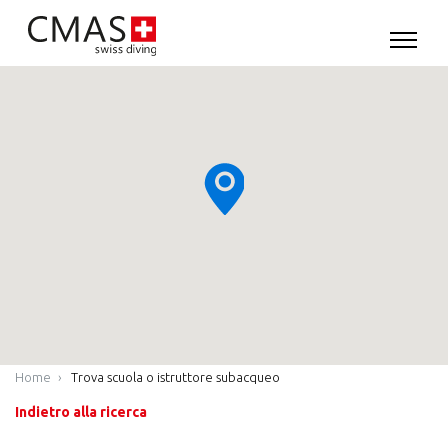
Home
Trova scuola o istruttore subacqueo
Indietro alla ricerca