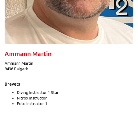
Ammann Martin
Ammann Martin
9436 Balgach
Brevets
Diving Instructor 1 Star
Nitrox Instructor
Foto Instructor 1