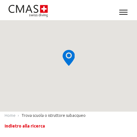
Home
Trova scuola o istruttore subacqueo
Indietro alla ricerca